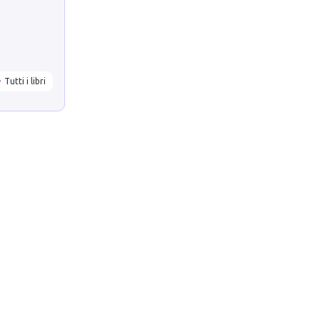
Tutti i libri