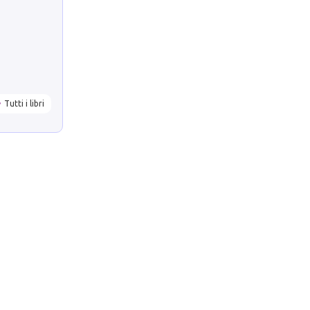
Tutti i libri