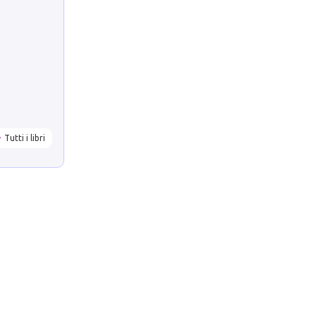
Tutti i libri