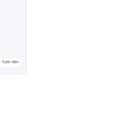
Tutti i libri