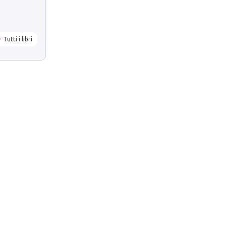
Tutti i libri