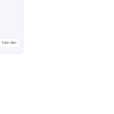
Tutti i libri