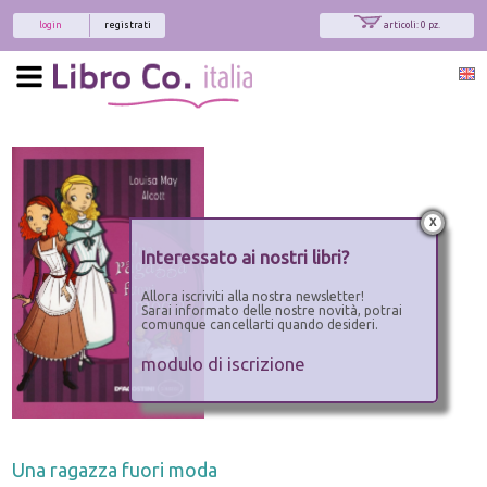
login
registrati
articoli: 0 pz.
x
Interessato ai nostri libri?
Allora iscriviti alla nostra newsletter!
Sarai informato delle nostre novità, potrai
comunque cancellarti quando desideri.
modulo di iscrizione
Una ragazza fuori moda