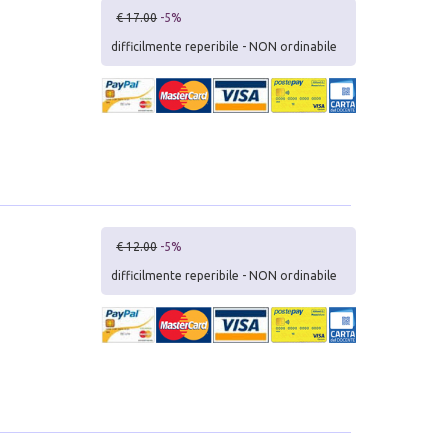
€ 17.00
-5%
difficilmente reperibile - NON ordinabile
€ 12.00
-5%
difficilmente reperibile - NON ordinabile