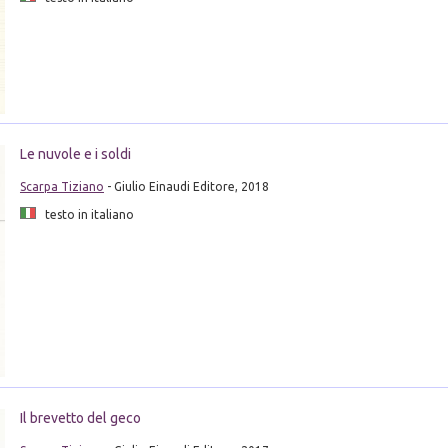
Le nuvole e i soldi
Scarpa Tiziano
- Giulio Einaudi Editore, 2018
testo in italiano
Il brevetto del geco