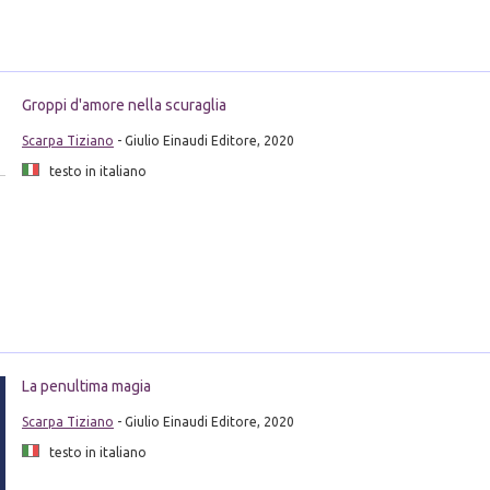
Groppi d'amore nella scuraglia
Scarpa Tiziano
- Giulio Einaudi Editore, 2020
testo in italiano
La penultima magia
Scarpa Tiziano
- Giulio Einaudi Editore, 2020
testo in italiano