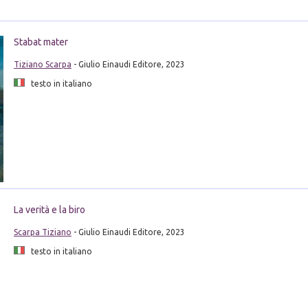
Stabat mater
Tiziano Scarpa
- Giulio Einaudi Editore, 2023
testo in italiano
La verità e la biro
Scarpa Tiziano
- Giulio Einaudi Editore, 2023
testo in italiano