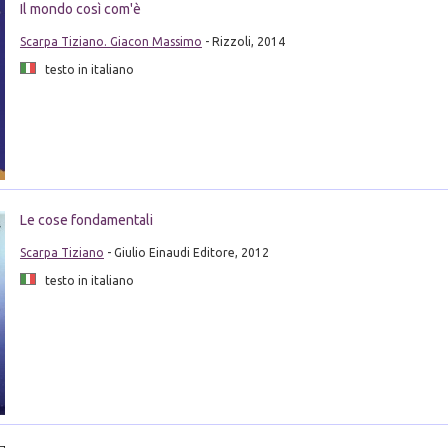
Il mondo così com'è
Scarpa Tiziano. Giacon Massimo
- Rizzoli, 2014
testo in italiano
Le cose fondamentali
Scarpa Tiziano
- Giulio Einaudi Editore, 2012
testo in italiano