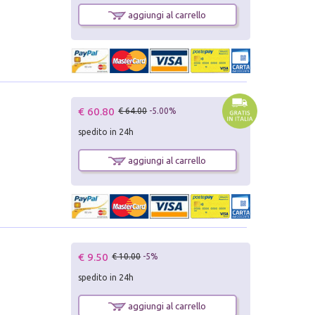
aggiungi al carrello
€ 60.80
€ 64.00
-5.00%
spedito in 24h
aggiungi al carrello
€ 9.50
€ 10.00
-5%
spedito in 24h
aggiungi al carrello