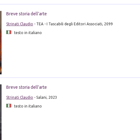
Breve storia dell'arte
Strinati Claudio
- TEA - I Tascabili degli Editori Associati, 2099
testo in italiano
Breve storia dell'arte
Strinati Claudio
- Salani, 2023
testo in italiano