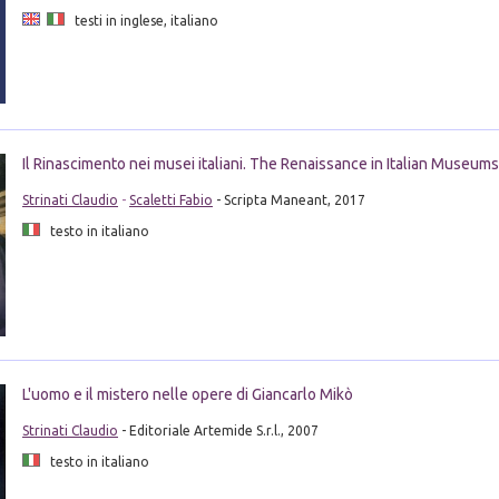
testi in inglese, italiano
Il Rinascimento nei musei italiani. The Renaissance in Italian Museums
Strinati Claudio
-
Scaletti Fabio
- Scripta Maneant, 2017
testo in italiano
L'uomo e il mistero nelle opere di Giancarlo Mikò
Strinati Claudio
- Editoriale Artemide S.r.l., 2007
testo in italiano