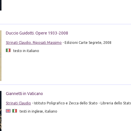
Duccio Guidotti. Opere 1933-2008
Strinati Claudio. Riposati Massimo
- Edizioni Carte Segrete, 2008
testo in italiano
Giannetti in Vaticano
Strinati Claudio
- Istituto Poligrafico e Zecca dello Stato - Libreria dello Sta
testi in inglese, italiano