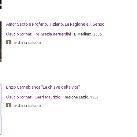
Amor Sacro e Profano. Tiziano. La Ragione e il Senso
Claudio Strinati
-
M. Grazia Bernardini
- E-Medium, 2006
testo in italiano
Enzo Carnebianca "La chiave della vita"
Claudio Strinati
-
Berri Maurizio
- Regione Lazio, 1997
testo in italiano