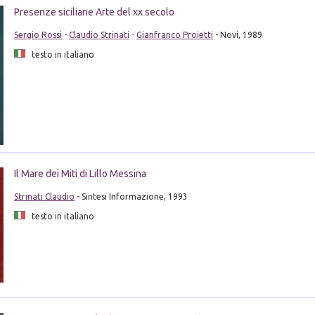
Presenze siciliane Arte del xx secolo
Sergio Rossi
-
Claudio Strinati
-
Gianfranco Proietti
- Novi, 1989
testo in italiano
Il Mare dei Miti di Lillo Messina
Strinati Claudio
- Sintesi Informazione, 1993
testo in italiano