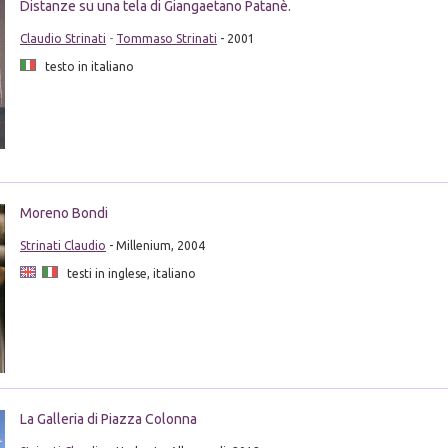
Distanze su una tela di Giangaetano Patanè.
Claudio Strinati
-
Tommaso Strinati
- 2001
testo in italiano
Moreno Bondi
Strinati Claudio
- Millenium, 2004
testi in inglese, italiano
La Galleria di Piazza Colonna