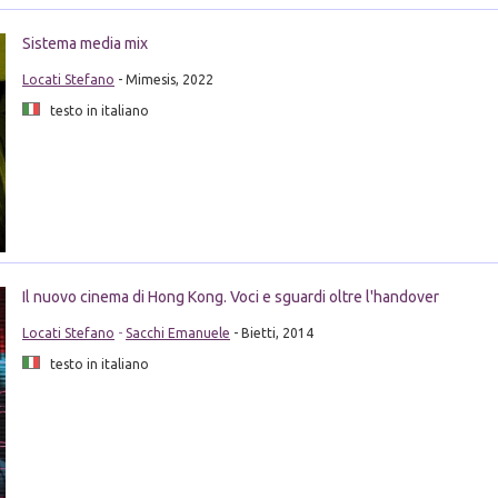
Sistema media mix
Locati Stefano
- Mimesis, 2022
testo in italiano
Il nuovo cinema di Hong Kong. Voci e sguardi oltre l'handover
Locati Stefano
-
Sacchi Emanuele
- Bietti, 2014
testo in italiano