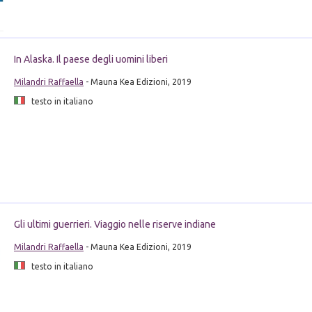
In Alaska. Il paese degli uomini liberi
Milandri Raffaella
- Mauna Kea Edizioni, 2019
testo in italiano
Gli ultimi guerrieri. Viaggio nelle riserve indiane
Milandri Raffaella
- Mauna Kea Edizioni, 2019
testo in italiano