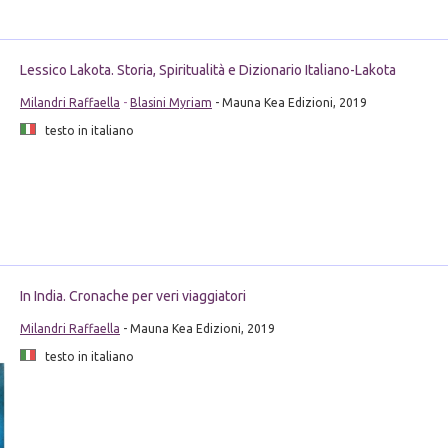
Lessico Lakota. Storia, Spiritualità e Dizionario Italiano-Lakota
Milandri Raffaella
-
Blasini Myriam
- Mauna Kea Edizioni, 2019
testo in italiano
In India. Cronache per veri viaggiatori
Milandri Raffaella
- Mauna Kea Edizioni, 2019
testo in italiano