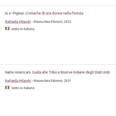
Io e i Pigmei. Cronache di una donna nella foresta
Raffaella Milandri
- Mauna Kea Edizioni, 2022
testo in italiano
Nativi Americani. Guida alle Tribù e Riserve Indiane degli Stati Uniti
Raffaella Milandri
- Mauna Kea Edizioni, 2021
testo in italiano