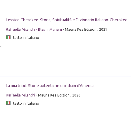
Lessico Cherokee. Storia, Spiritualità e Dizionario Italiano-Cherokee
Raffaella Milandri
-
Blasini Myriam
- Mauna Kea Edizioni, 2021
testo in italiano
La mia tribù. Storie autentiche di indiani d'America
Raffaella Milandri
- Mauna Kea Edizioni, 2020
testo in italiano