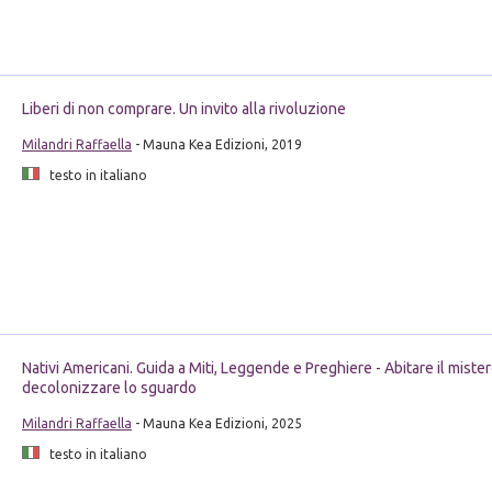
Liberi di non comprare. Un invito alla rivoluzione
Milandri Raffaella
- Mauna Kea Edizioni, 2019
testo in italiano
Nativi Americani. Guida a Miti, Leggende e Preghiere - Abitare il mister
decolonizzare lo sguardo
Milandri Raffaella
- Mauna Kea Edizioni, 2025
testo in italiano