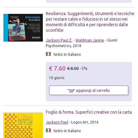
Resilienza. Suggerimenti, strumenti e tecniche
per restare calmi e fiduciosi in sé stessi nei
momenti di difficoltà e per riprendersi dalle
sconfitte
Jackson Paul Z.
-
Waldman Janine
- Giunti
Psychometrics, 2018
testo in italiano
€ 7.60
€ 8.00
-5%
10 giorni
aggiungi al carrello
Foglio & forma. Superfici creative con la carta
Jackson Paul
- Logos Art, 2016
testo in italiano