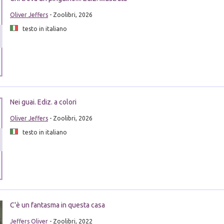
Oliver Jeffers
- Zoolibri, 2026
testo in italiano
Nei guai. Ediz. a colori
Oliver Jeffers
- Zoolibri, 2026
testo in italiano
C'è un fantasma in questa casa
Jeffers Oliver
- Zoolibri, 2022