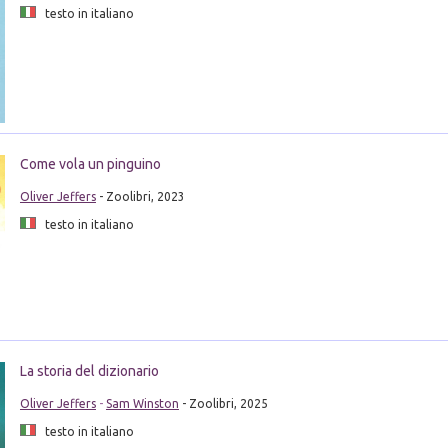
testo in italiano
Come vola un pinguino
Oliver Jeffers
- Zoolibri, 2023
testo in italiano
La storia del dizionario
Oliver Jeffers
-
Sam Winston
- Zoolibri, 2025
testo in italiano