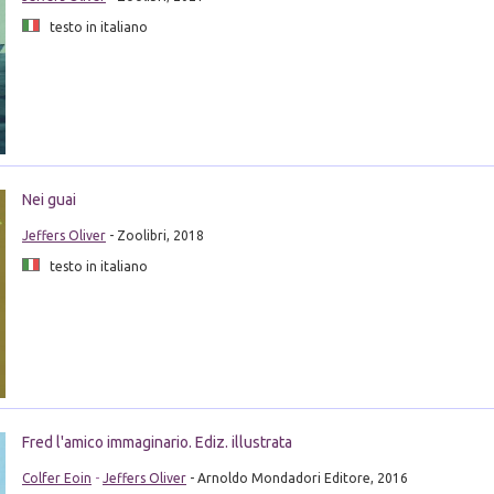
testo in italiano
Nei guai
Jeffers Oliver
- Zoolibri, 2018
testo in italiano
Fred l'amico immaginario. Ediz. illustrata
Colfer Eoin
-
Jeffers Oliver
- Arnoldo Mondadori Editore, 2016