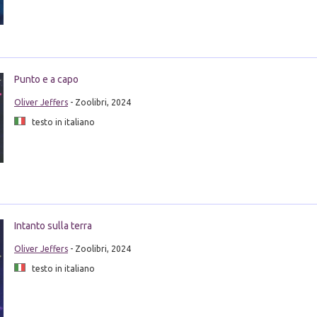
Punto e a capo
Oliver Jeffers
- Zoolibri, 2024
testo in italiano
Intanto sulla terra
Oliver Jeffers
- Zoolibri, 2024
testo in italiano