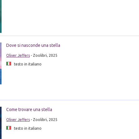
Dove si nasconde una stella
Oliver Jeffers
- Zoolibri, 2025
testo in italiano
Come trovare una stella
Oliver Jeffers
- Zoolibri, 2025
testo in italiano