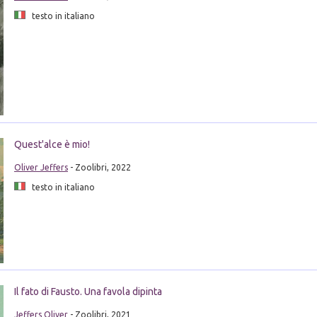
testo in italiano
Quest'alce è mio!
Oliver Jeffers
- Zoolibri, 2022
testo in italiano
Il fato di Fausto. Una favola dipinta
Jeffers Oliver
- Zoolibri, 2021