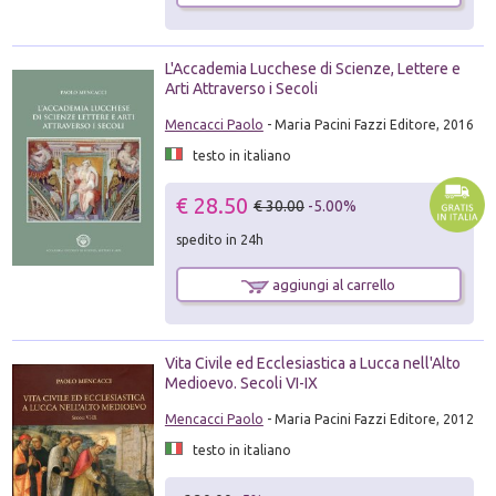
L'Accademia Lucchese di Scienze, Lettere e
Arti Attraverso i Secoli
Mencacci Paolo
- Maria Pacini Fazzi Editore, 2016
testo in italiano
€ 28.50
€ 30.00
-5.00%
spedito in 24h
aggiungi al carrello
Vita Civile ed Ecclesiastica a Lucca nell'Alto
Medioevo. Secoli VI-IX
Mencacci Paolo
- Maria Pacini Fazzi Editore, 2012
testo in italiano