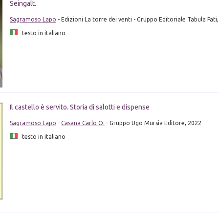
Seingalt.
Sagramoso Lapo
- Edizioni La torre dei venti - Gruppo Editoriale Tabula Fati
testo in italiano
Il castello è servito. Storia di salotti e dispense
Sagramoso Lapo
-
Casana Carlo O.
- Gruppo Ugo Mursia Editore, 2022
testo in italiano