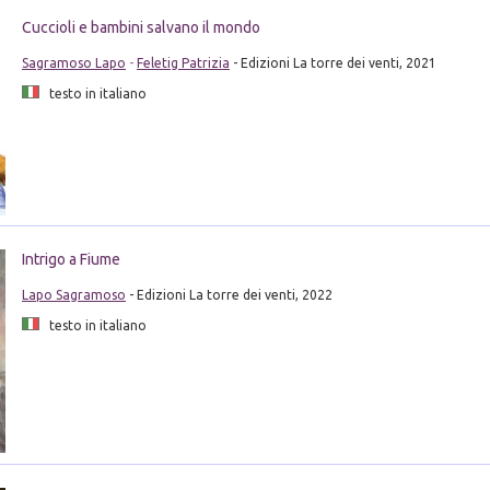
Cuccioli e bambini salvano il mondo
Sagramoso Lapo
-
Feletig Patrizia
- Edizioni La torre dei venti, 2021
testo in italiano
Intrigo a Fiume
Lapo Sagramoso
- Edizioni La torre dei venti, 2022
testo in italiano