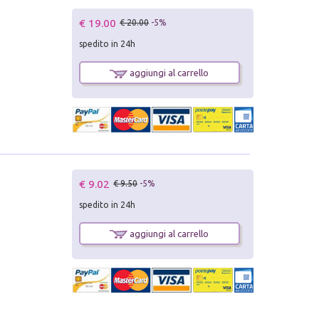
€ 19.00
€ 20.00
-5%
spedito in 24h
aggiungi al carrello
€ 9.02
€ 9.50
-5%
spedito in 24h
aggiungi al carrello