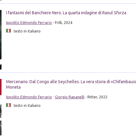
I fantasmi del Banchiere Nero. La quarta indagine di Raoul Sforza
Ippolito Edmondo Ferrario
- Frilli, 2024
testo in italiano
Mercenario. Dal Congo alle Seychelles. La vera storia di «Chifambausi
Moneta
Ippolito Edmondo Ferrario
-
Giorgio Rapanelli
- Ritter, 2022
testo in italiano