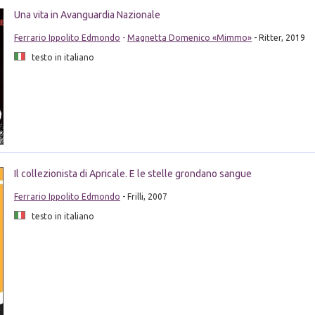
Una vita in Avanguardia Nazionale
Ferrario Ippolito Edmondo
-
Magnetta Domenico «Mimmo»
- Ritter, 2019
testo in italiano
Il collezionista di Apricale. E le stelle grondano sangue
Ferrario Ippolito Edmondo
- Frilli, 2007
testo in italiano