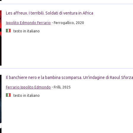
Les affreux. I terribili. Soldati di ventura in Africa
Ippolito Edmondo Ferrario
- Ferrogallico, 2020
testo in italiano
Il banchiere nero e la bambina scomparsa. Un'indagine di Raoul Sforz
Ferrario Ippolito Edmondo
- Frilli, 2025
testo in italiano