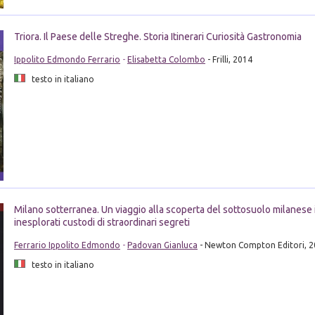
Triora. Il Paese delle Streghe. Storia Itinerari Curiosità Gastronomia
Ippolito Edmondo Ferrario
-
Elisabetta Colombo
- Frilli, 2014
testo in italiano
Milano sotterranea. Un viaggio alla scoperta del sottosuolo milanese 
inesplorati custodi di straordinari segreti
Ferrario Ippolito Edmondo
-
Padovan Gianluca
- Newton Compton Editori, 
testo in italiano