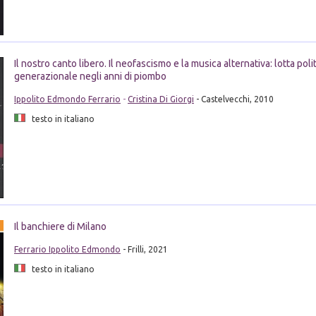
Il nostro canto libero. Il neofascismo e la musica alternativa: lotta polit
generazionale negli anni di piombo
Ippolito Edmondo Ferrario
-
Cristina Di Giorgi
- Castelvecchi, 2010
testo in italiano
Il banchiere di Milano
Ferrario Ippolito Edmondo
- Frilli, 2021
testo in italiano