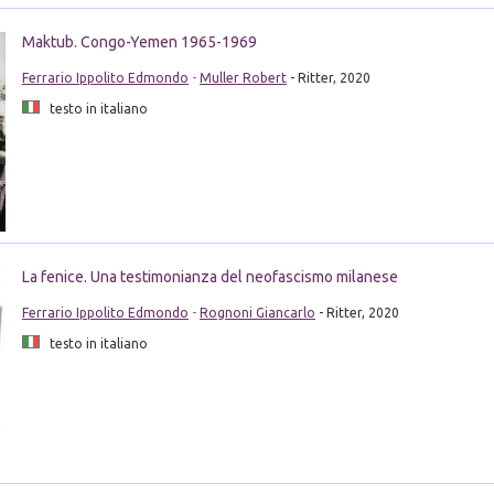
Maktub. Congo-Yemen 1965-1969
Ferrario Ippolito Edmondo
-
Muller Robert
- Ritter, 2020
testo in italiano
La fenice. Una testimonianza del neofascismo milanese
Ferrario Ippolito Edmondo
-
Rognoni Giancarlo
- Ritter, 2020
testo in italiano