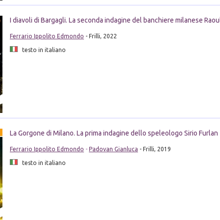
I diavoli di Bargagli. La seconda indagine del banchiere milanese Raou
Ferrario Ippolito Edmondo
- Frilli, 2022
testo in italiano
La Gorgone di Milano. La prima indagine dello speleologo Sirio Furlan
Ferrario Ippolito Edmondo
-
Padovan Gianluca
- Frilli, 2019
testo in italiano