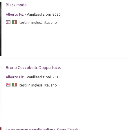
Black mode
Alberto Fiz
- Vanillaedizioni, 2020
testi in inglese, italiano
Bruno Ceccobelli. Doppia luce.
Alberto Fiz
- Vanillaedizioni, 2019
testi in inglese, italiano