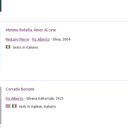
Mimmo Rotella. Amor Al cine
Restany Pierre
-
Fiz Alberto
- Silvia, 2004
testo in italiano
Corrado Bonomi
Fiz Alberto
- Silvana Editoriale, 2023
testi in inglese, italiano