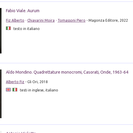
Fabio Viale. Aurum
Fiz Alberto
-
Chiavarini Moira
-
Tomassoni Piero
- Magonza Editore, 2022
testo in italiano
Aldo Mondino. Quadrettature monocromi, Casorati, Onde, 1963-64
Alberto Fiz
- Gli Ori, 2018
testi in inglese, italiano