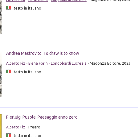
testo in italiano
Andrea Mastrovito. To draw is to know
Alberto Fiz
-
Elena Forin
-
Longobardi Lucrezia
- Magonza Editore, 2023
testo in italiano
Pierluigi Pusole. Paesaggio anno zero
Alberto Fiz
- Prearo
testo in italiano