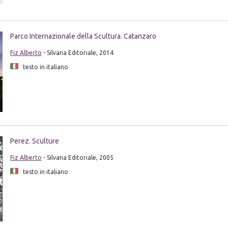
Parco Internazionale della Scultura. Catanzaro
Fiz Alberto
- Silvana Editoriale, 2014
testo in italiano
Perez. Sculture
Fiz Alberto
- Silvana Editoriale, 2005
testo in italiano