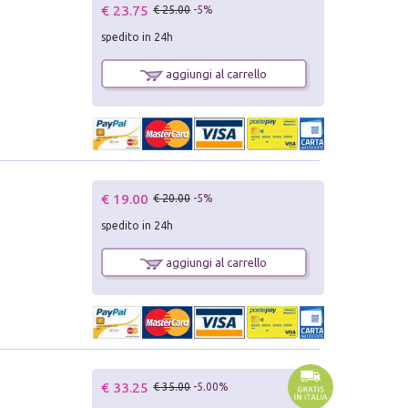
€ 23.75
€ 25.00
-5%
spedito in 24h
aggiungi al carrello
€ 19.00
€ 20.00
-5%
spedito in 24h
aggiungi al carrello
€ 33.25
€ 35.00
-5.00%