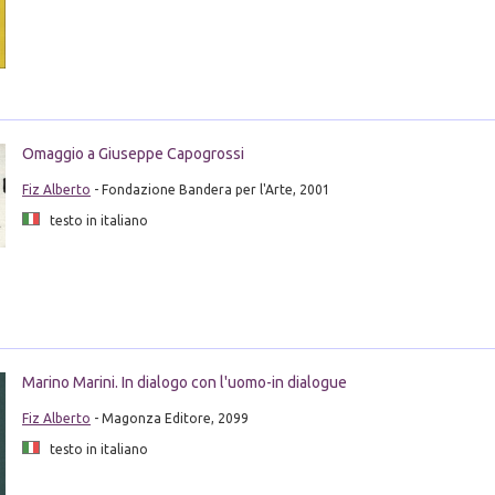
Omaggio a Giuseppe Capogrossi
Fiz Alberto
- Fondazione Bandera per l'Arte, 2001
testo in italiano
Marino Marini. In dialogo con l'uomo-in dialogue
Fiz Alberto
- Magonza Editore, 2099
testo in italiano