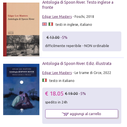
Antologia di Spoon River. Testo inglese a
fronte
Edgar Lee Masters
- Foschi, 2018
testi in inglese, italiano
€ 13.00
-5%
difficilmente reperibile - NON ordinabile
Antologia di Spoon River. Ediz. illustrata
Edgar Lee Masters
- Le trame di Circe, 2022
testo in italiano
€ 18.05
€ 19.00
-5%
spedito in 24h
aggiungi al carrello