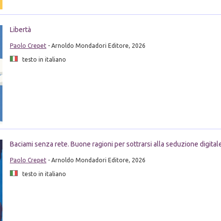
Libertà
Paolo Crepet
- Arnoldo Mondadori Editore, 2026
testo in italiano
Baciami senza rete. Buone ragioni per sottrarsi alla seduzione digital
Paolo Crepet
- Arnoldo Mondadori Editore, 2026
testo in italiano