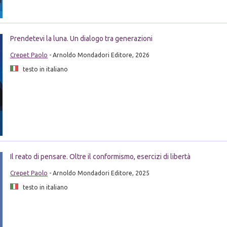
Prendetevi la luna. Un dialogo tra generazioni
Crepet Paolo
- Arnoldo Mondadori Editore, 2026
testo in italiano
Il reato di pensare. Oltre il conformismo, esercizi di libertà
Crepet Paolo
- Arnoldo Mondadori Editore, 2025
testo in italiano