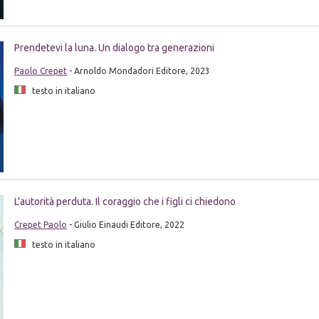
Prendetevi la luna. Un dialogo tra generazioni
Paolo Crepet
- Arnoldo Mondadori Editore, 2023
testo in italiano
L'autorità perduta. Il coraggio che i figli ci chiedono
Crepet Paolo
- Giulio Einaudi Editore, 2022
testo in italiano