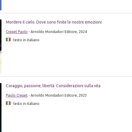
Mordere il cielo. Dove sono finite le nostre emozioni
Crepet Paolo
- Arnoldo Mondadori Editore, 2024
testo in italiano
Coraggio, passione, libertà. Considerazioni sulla vita
Paolo Crepet
- Arnoldo Mondadori Editore, 2023
testo in italiano