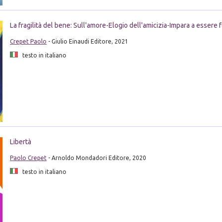
La fragilità del bene: Sull'amore-Elogio dell'amicizia-Impara a essere f
Crepet Paolo
- Giulio Einaudi Editore, 2021
testo in italiano
Libertà
Paolo Crepet
- Arnoldo Mondadori Editore, 2020
testo in italiano