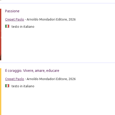
Passione
Crepet Paolo
- Arnoldo Mondadori Editore, 2026
testo in italiano
Il coraggio. Vivere, amare, educare
Crepet Paolo
- Arnoldo Mondadori Editore, 2026
testo in italiano