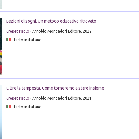
Lezioni di sogni. Un metodo educativo ritrovato
Crepet Paolo
- Arnoldo Mondadori Editore, 2022
testo in italiano
Oltre la tempesta. Come torneremo a stare insieme
Crepet Paolo
- Arnoldo Mondadori Editore, 2021
testo in italiano