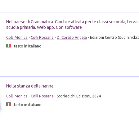
Nel paese di Grammatica. Giochi e attività per le classi seconda, terza 
scuola primaria. Web app. Con software
Colli Monica
-
Colli Rossana
-
Di Corato Angela
- Edizioni Centro Studi Ericks
testo in italiano
Nella stanza della nanna
Colli Monica
-
Colli Rossana
- Storiedichi Edizioni, 2024
testo in italiano