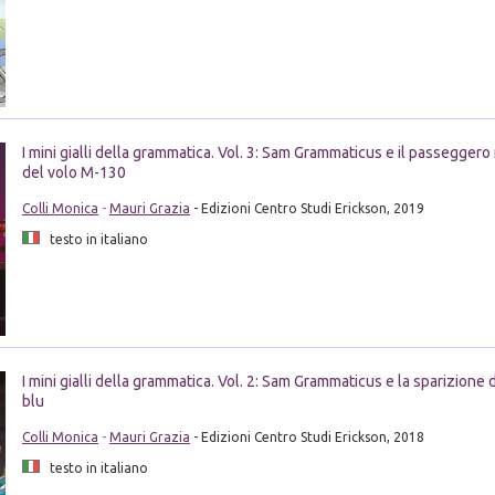
I mini gialli della grammatica. Vol. 3: Sam Grammaticus e il passeggero
del volo M-130
Colli Monica
-
Mauri Grazia
- Edizioni Centro Studi Erickson, 2019
testo in italiano
I mini gialli della grammatica. Vol. 2: Sam Grammaticus e la sparizione
blu
Colli Monica
-
Mauri Grazia
- Edizioni Centro Studi Erickson, 2018
testo in italiano