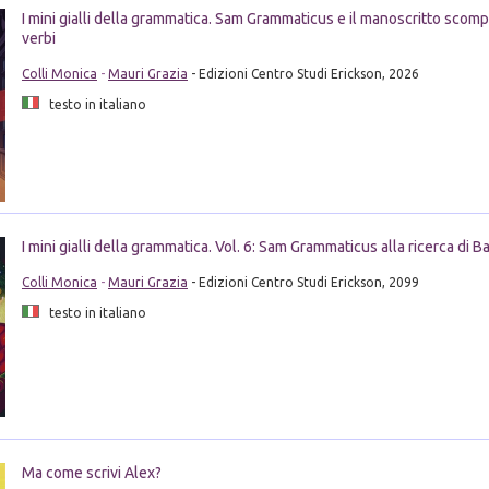
I mini gialli della grammatica. Sam Grammaticus e il manoscritto scom
verbi
Colli Monica
-
Mauri Grazia
- Edizioni Centro Studi Erickson, 2026
testo in italiano
I mini gialli della grammatica. Vol. 6: Sam Grammaticus alla ricerca di 
Colli Monica
-
Mauri Grazia
- Edizioni Centro Studi Erickson, 2099
testo in italiano
Ma come scrivi Alex?