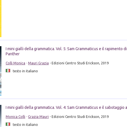
I mini gialli della grammatica. Vol. 5: Sam Grammaticus e il rapimento d
Panther
Colli Monica
-
Mauri Grazia
- Edizioni Centro Studi Erickson, 2019
testo in italiano
I mini gialli della grammatica. Vol. 4: Sam Grammaticus e il sabotaggio 
Monica Colli
-
Grazia Mauri
- Edizioni Centro Studi Erickson, 2019
testo in italiano