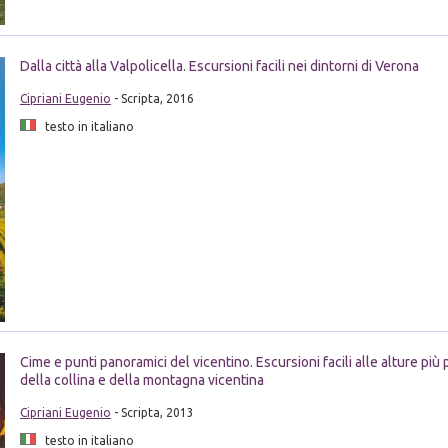
Dalla città alla Valpolicella. Escursioni facili nei dintorni di Verona
Cipriani Eugenio
- Scripta, 2016
testo in italiano
Cime e punti panoramici del vicentino. Escursioni facili alle alture pi
della collina e della montagna vicentina
Cipriani Eugenio
- Scripta, 2013
testo in italiano