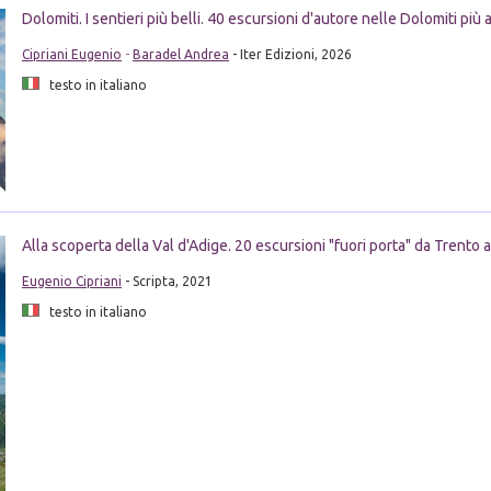
Dolomiti. I sentieri più belli. 40 escursioni d'autore nelle Dolomiti più
Cipriani Eugenio
-
Baradel Andrea
- Iter Edizioni, 2026
testo in italiano
Alla scoperta della Val d'Adige. 20 escursioni "fuori porta" da Trento 
Eugenio Cipriani
- Scripta, 2021
testo in italiano