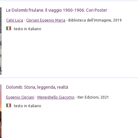
Le Dolomiti friulane. Il viaggio 1900-1906. Con Poster
Calvi Luca
-
Cipriani Eugenio Maria
- Biblioteca dell'Immagine, 2019
testo in italiano
Dolomiti. Storia, leggenda, realtà
Eugenio Cipriani
-
Meneghello Giacomo
- Iter Edizioni, 2021
testo in italiano