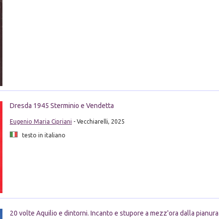
Dresda 1945 Sterminio e Vendetta
Eugenio Maria Cipriani
- Vecchiarelli, 2025
testo in italiano
20 volte Aquilio e dintorni. Incanto e stupore a mezz'ora dalla pianura