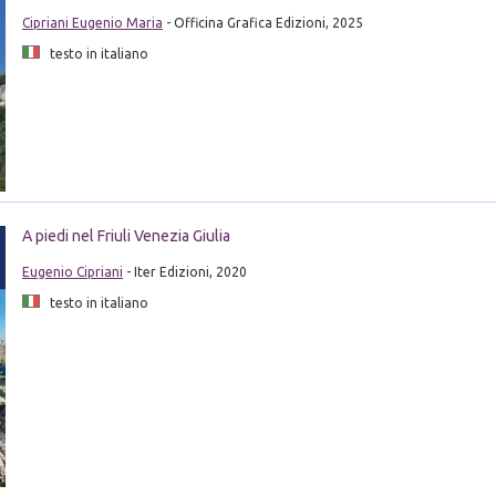
Cipriani Eugenio Maria
- Officina Grafica Edizioni, 2025
testo in italiano
A piedi nel Friuli Venezia Giulia
Eugenio Cipriani
- Iter Edizioni, 2020
testo in italiano