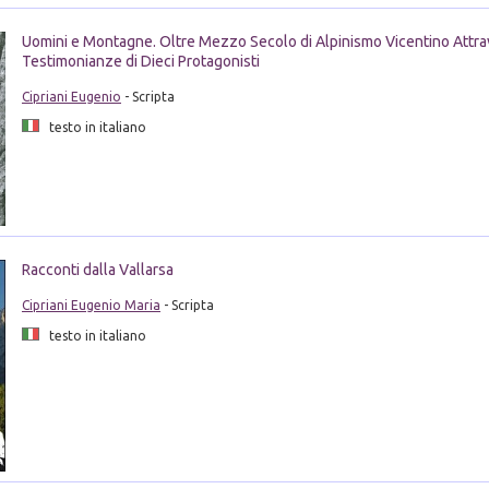
Uomini e Montagne. Oltre Mezzo Secolo di Alpinismo Vicentino Attra
Testimonianze di Dieci Protagonisti
Cipriani Eugenio
- Scripta
testo in italiano
Racconti dalla Vallarsa
Cipriani Eugenio Maria
- Scripta
testo in italiano