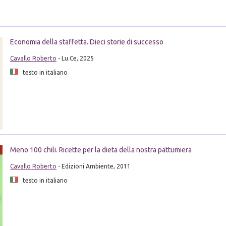
Economia della staffetta. Dieci storie di successo
Cavallo Roberto
- Lu.Ce, 2025
testo in italiano
Meno 100 chili. Ricette per la dieta della nostra pattumiera
Cavallo Roberto
- Edizioni Ambiente, 2011
testo in italiano