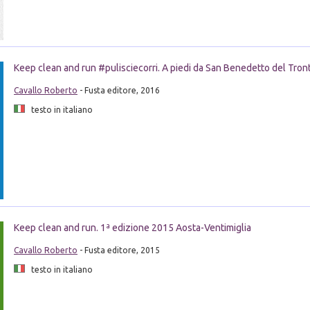
Keep clean and run #pulisciecorri. A piedi da San Benedetto del Tro
Cavallo Roberto
- Fusta editore, 2016
testo in italiano
Keep clean and run. 1ª edizione 2015 Aosta-Ventimiglia
Cavallo Roberto
- Fusta editore, 2015
testo in italiano