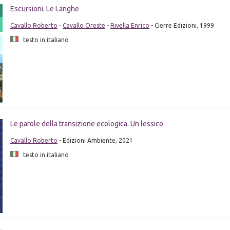
Escursioni. Le Langhe
Cavallo Roberto
-
Cavallo Oreste
-
Rivella Enrico
- Cierre Edizioni, 1999
testo in italiano
Le parole della transizione ecologica. Un lessico
Cavallo Roberto
- Edizioni Ambiente, 2021
testo in italiano