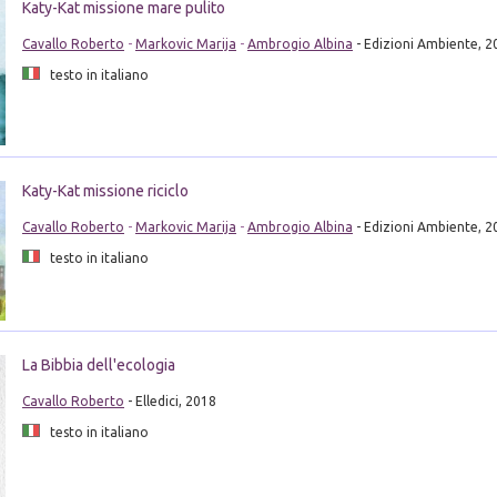
Katy-Kat missione mare pulito
Cavallo Roberto
-
Markovic Marija
-
Ambrogio Albina
- Edizioni Ambiente, 2
testo in italiano
Katy-Kat missione riciclo
Cavallo Roberto
-
Markovic Marija
-
Ambrogio Albina
- Edizioni Ambiente, 2
testo in italiano
La Bibbia dell'ecologia
Cavallo Roberto
- Elledici, 2018
testo in italiano