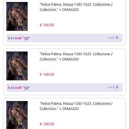
"Felice Palma. Massa 1583-1625. Collezione /
Collection." + OMAGGIO
€ 160.00
vedi
€ 314.49
"Felice Palma. Massa 1583-1625. Collezione /
Collection." + OMAGGIO
€ 160.00
vedi
€ 314.49
"Felice Palma. Massa 1583-1625. Collezione /
Collection." + OMAGGIO
€ 160.00