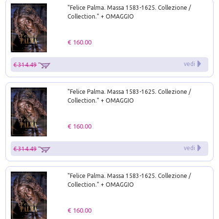
"Felice Palma. Massa 1583-1625. Collezione /
Collection." + OMAGGIO
€ 160.00
vedi
€ 314.49
"Felice Palma. Massa 1583-1625. Collezione /
Collection." + OMAGGIO
€ 160.00
vedi
€ 314.49
"Felice Palma. Massa 1583-1625. Collezione /
Collection." + OMAGGIO
€ 160.00