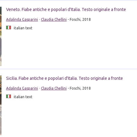
Veneto. Fiabe antiche e popolari d'Italia. Testo originale a fronte
Adalinda Gasparini
-
Claudia Chellini
- Foschi, 2018
italian text
Sicilia. Fiabe antiche e popolari d'Italia. Testo originale a fronte
Adalinda Gasparini
-
Claudia Chellini
- Foschi, 2018
italian text