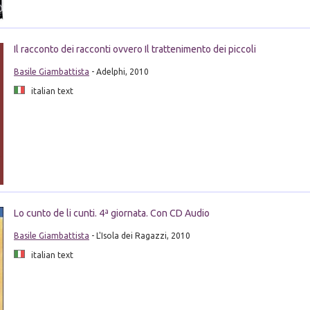
Il racconto dei racconti ovvero Il trattenimento dei piccoli
Basile Giambattista
- Adelphi, 2010
italian text
Lo cunto de li cunti. 4ª giornata. Con CD Audio
Basile Giambattista
- L'Isola dei Ragazzi, 2010
italian text