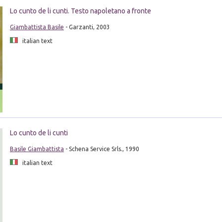
Lo cunto de li cunti. Testo napoletano a fronte
Giambattista Basile
- Garzanti, 2003
italian text
Lo cunto de li cunti
Basile Giambattista
- Schena Service Srls., 1990
italian text