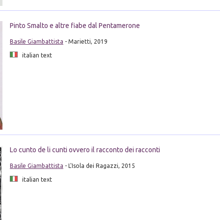
Pinto Smalto e altre fiabe dal Pentamerone
Basile Giambattista
- Marietti, 2019
italian text
Lo cunto de li cunti ovvero il racconto dei racconti
Basile Giambattista
- L'Isola dei Ragazzi, 2015
italian text