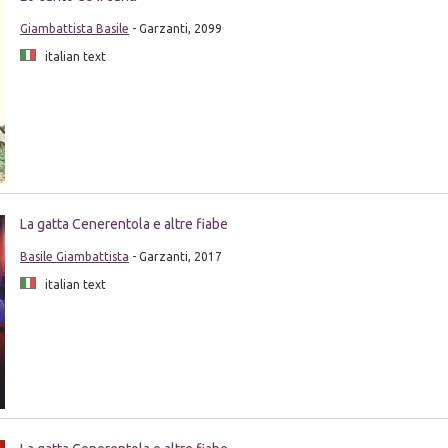
Giambattista Basile
- Garzanti, 2099
italian text
La gatta Cenerentola e altre fiabe
Basile Giambattista
- Garzanti, 2017
italian text