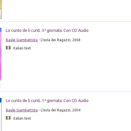
Lo cunto de li cunti. 3ª giornata. Con CD Audio
Basile Giambattista
- L'Isola dei Ragazzi, 2008
italian text
Lo cunto de li cunti. 1ª giornata. Con CD Audio
Basile Giambattista
- L'Isola dei Ragazzi, 2004
italian text