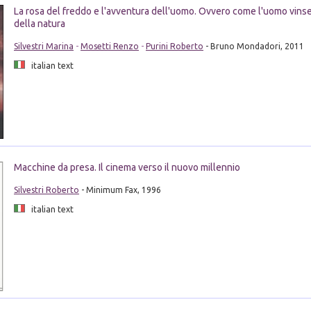
La rosa del freddo e l'avventura dell'uomo. Ovvero come l'uomo vinse
della natura
Silvestri Marina
-
Mosetti Renzo
-
Purini Roberto
- Bruno Mondadori, 2011
italian text
Macchine da presa. Il cinema verso il nuovo millennio
Silvestri Roberto
- Minimum Fax, 1996
italian text