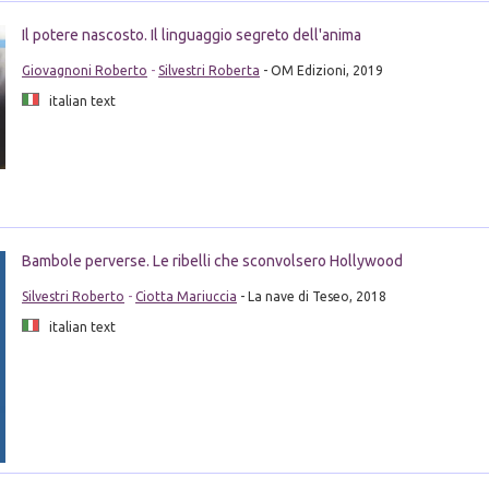
Il potere nascosto. Il linguaggio segreto dell'anima
Giovagnoni Roberto
-
Silvestri Roberta
- OM Edizioni, 2019
italian text
Bambole perverse. Le ribelli che sconvolsero Hollywood
Silvestri Roberto
-
Ciotta Mariuccia
- La nave di Teseo, 2018
italian text