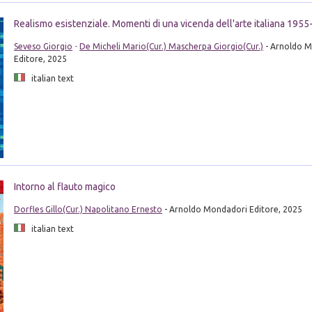
Realismo esistenziale. Momenti di una vicenda dell'arte italiana 195
Seveso Giorgio
-
De Micheli Mario(Cur.) Mascherpa Giorgio(Cur.)
- Arnoldo 
Editore, 2025
italian text
Intorno al flauto magico
Dorfles Gillo(Cur.) Napolitano Ernesto
- Arnoldo Mondadori Editore, 2025
italian text