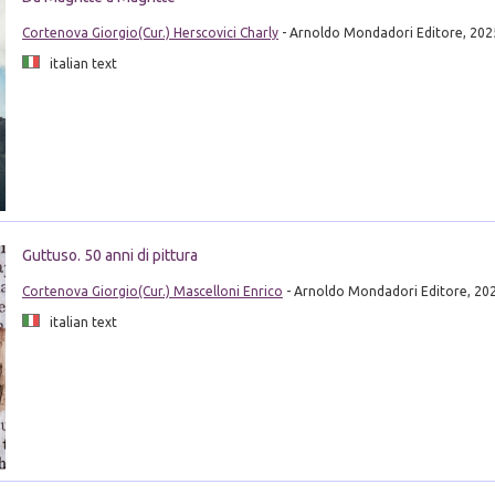
Cortenova Giorgio(Cur.) Herscovici Charly
- Arnoldo Mondadori Editore, 202
italian text
Guttuso. 50 anni di pittura
Cortenova Giorgio(Cur.) Mascelloni Enrico
- Arnoldo Mondadori Editore, 20
italian text