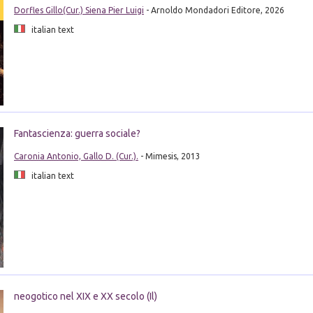
Dorfles Gillo(Cur.) Siena Pier Luigi
- Arnoldo Mondadori Editore, 2026
italian text
Fantascienza: guerra sociale?
Caronia Antonio, Gallo D. (Cur.).
- Mimesis, 2013
italian text
neogotico nel XIX e XX secolo (Il)