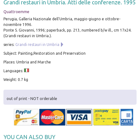
Grandi restauri in Umbria. Atti delle conferenze. 1995
Quattroemme
Perugia, Galleria Nazionale dell'Umbria, maggio-giugno e ottobre-
novembre 1996.
Ponte S. Giovanni, 1996; paperback, pp. 213, numbered b/w ill., cm 17x24.
(Grandi restauri in Umbria.).
series:
Grandi restauri in Umbria
Subject: Painting,Restoration and Preservation
Places: Umbria and Marche
Languages:
Weight: 0.7 kg
out of print - NOT orderable
YOU CAN ALSO BUY