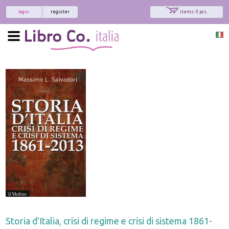
login
register
items: 0 pcs.
Storia d'Italia, crisi di regime e crisi di sistema 1861-