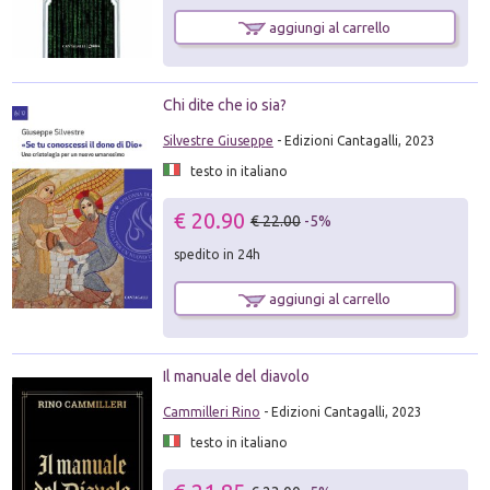
aggiungi al carrello
Chi dite che io sia?
Silvestre Giuseppe
- Edizioni Cantagalli, 2023
testo in italiano
€ 20.90
€ 22.00
-5%
spedito in 24h
aggiungi al carrello
Il manuale del diavolo
Cammilleri Rino
- Edizioni Cantagalli, 2023
testo in italiano