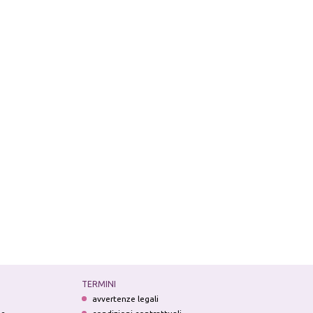
TERMINI
avvertenze legali