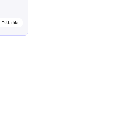
Tutti i libri