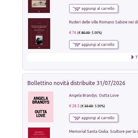
aggiungi al carrello
€ 76
(€
80.00
- 5.00%)
aggiungi al carrello
T
Bollettino novità distribuite 31/07/2026
Angela Brandys. Outta Love
€ 28.5
(€
30.00
- 5.00%)
aggiungi al carrello