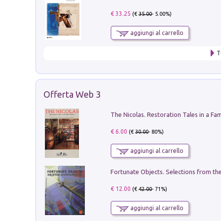
€ 33.25
(€
35.00
- 5.00%)
aggiungi al carrello
T
Offerta Web 3
€ 6.00
(€
30.00
- 80%)
aggiungi al carrello
€ 12.00
(€
42.00
- 71%)
aggiungi al carrello