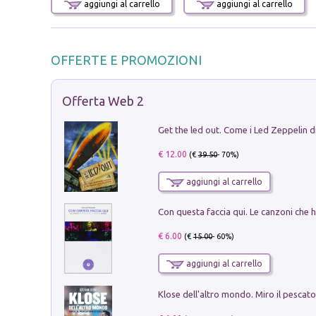
aggiungi al carrello
aggiungi al carrello
OFFERTE E PROMOZIONI
Offerta Web 2
€ 12.00
(€
39.50
- 70%)
aggiungi al carrello
€ 6.00
(€
15.00
- 60%)
aggiungi al carrello