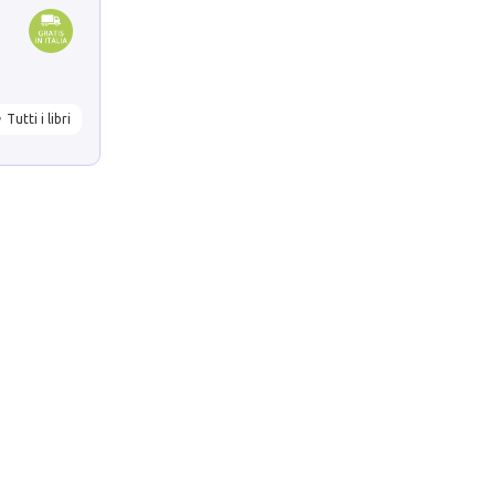
Tutti i libri