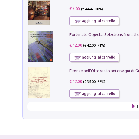
€ 6.00
(€
30.00
- 80%)
aggiungi al carrello
€ 12.00
(€
42.00
- 71%)
aggiungi al carrello
€ 12.00
(€
35.00
- 66%)
aggiungi al carrello
T