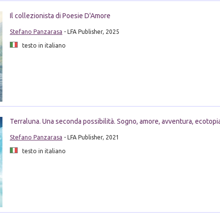
Il collezionista di Poesie D'Amore
Stefano Panzarasa
- LFA Publisher, 2025
testo in italiano
Terraluna. Una seconda possibilità. Sogno, amore, avventura, ecotopia
Stefano Panzarasa
- LFA Publisher, 2021
testo in italiano