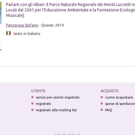
Parlare con gli Alberi. Il Parco Naturale Regionale dei Monti Lucretili 
Locali dal 2001 per l'Educazione Ambientale e la Formazione Ecologi
Musicale]
Panzarasa Stefano
- Quasar, 2014
testo in italiano
UTENTE
ACQUISTO
servizi per utenti registrati
come acquistare
registrati
spese di spedizio
registrati alla mailing list
FAQ