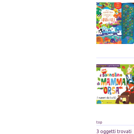
top
3 oggetti trovati