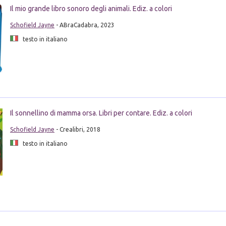
Il mio grande libro sonoro degli animali. Ediz. a colori
Schofield Jayne
- ABraCadabra, 2023
testo in italiano
Il sonnellino di mamma orsa. Libri per contare. Ediz. a colori
Schofield Jayne
- Crealibri, 2018
testo in italiano