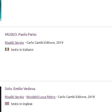
MUSEO. Paolo Parisi.
Risaliti Sergio
- Carlo Cambi Editore, 2019
testo in italiano
Solo. Emilio Vedova.
Risaliti Sergio
-
Nicoletti Luca Pietro
- Carlo Cambi Editore, 2018
testo in inglese