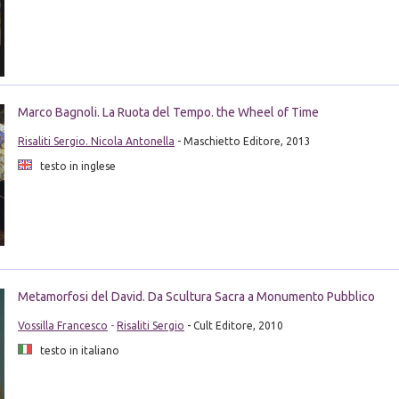
Marco Bagnoli. La Ruota del Tempo. the Wheel of Time
Risaliti Sergio. Nicola Antonella
- Maschietto Editore, 2013
testo in inglese
Metamorfosi del David. Da Scultura Sacra a Monumento Pubblico
Vossilla Francesco
-
Risaliti Sergio
- Cult Editore, 2010
testo in italiano