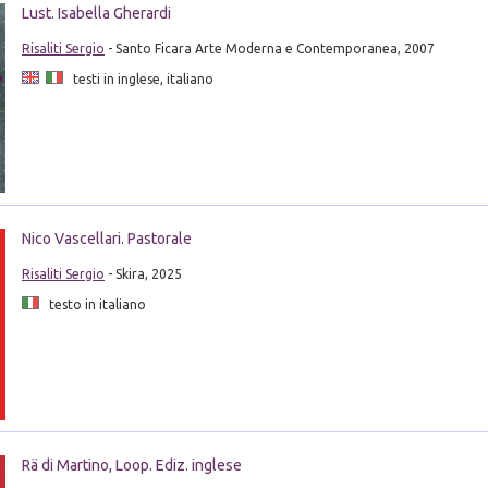
Lust. Isabella Gherardi
Risaliti Sergio
- Santo Ficara Arte Moderna e Contemporanea, 2007
testi in inglese, italiano
Nico Vascellari. Pastorale
Risaliti Sergio
- Skira, 2025
testo in italiano
Rä di Martino, Loop. Ediz. inglese