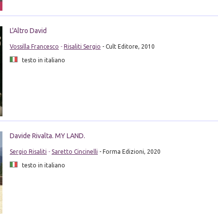
L'Altro David
Vossilla Francesco
-
Risaliti Sergio
- Cult Editore, 2010
testo in italiano
Davide Rivalta. MY LAND.
Sergio Risaliti
-
Saretto Cincinelli
- Forma Edizioni, 2020
testo in italiano