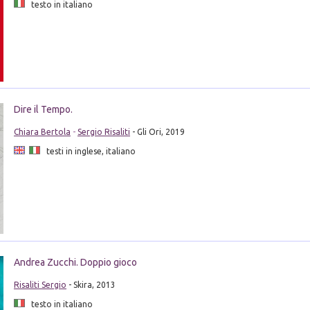
testo in italiano
Dire il Tempo.
Chiara Bertola
-
Sergio Risaliti
- Gli Ori, 2019
testi in inglese, italiano
Andrea Zucchi. Doppio gioco
Risaliti Sergio
- Skira, 2013
testo in italiano