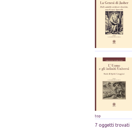
top
7 oggetti trovati