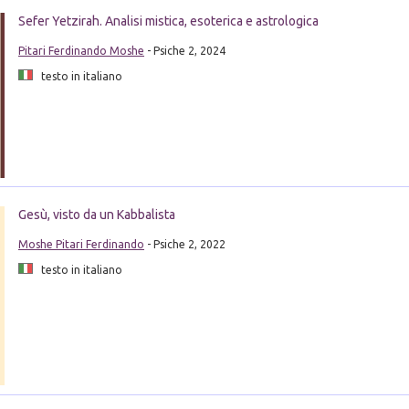
Sefer Yetzirah. Analisi mistica, esoterica e astrologica
Pitari Ferdinando Moshe
- Psiche 2, 2024
testo in italiano
Gesù, visto da un Kabbalista
Moshe Pitari Ferdinando
- Psiche 2, 2022
testo in italiano