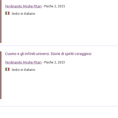
Ferdinando Moshe Pitari
- Psiche 2, 2025
testo in italiano
L'uomo e gli infiniti universi. Storie di spiriti coraggiosi
Ferdinando Moshe Pitari
- Psiche 2, 2023
testo in italiano