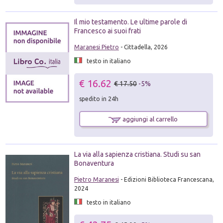
Il mio testamento. Le ultime parole di
Francesco ai suoi frati
Maranesi Pietro
- Cittadella, 2026
testo in italiano
€ 16.62
€ 17.50
-5%
spedito in 24h
aggiungi al carrello
La via alla sapienza cristiana. Studi su san
Bonaventura
Pietro Maranesi
- Edizioni Biblioteca Francescana,
2024
testo in italiano