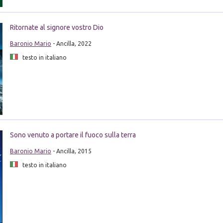
Ritornate al signore vostro Dio
Baronio Mario
- Ancilla, 2022
testo in italiano
Sono venuto a portare il fuoco sulla terra
Baronio Mario
- Ancilla, 2015
testo in italiano