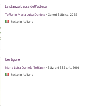
La stanza bassa dell'attesa
Toffanin Maria Luisa Daniele
- Genesi Editrice, 2025
testo in italiano
Iter ligure
Maria Luisa Daniele Toffanin
- Edizioni ETS s.r.l., 2006
testo in italiano