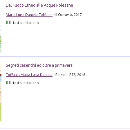
Dal Fuoco Etneo alle Acque Polesane
Maria Luisa Daniele Toffanin
- Il Convivio, 2017
testo in italiano
Segreti casentini ed oltre a primavera
Toffanin Maria Luisa Daniele
- Edizioni ETS, 2018
testo in italiano