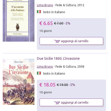
Lima Bruno
- Fede & Cultura, 2012
testo in italiano
€ 6.65
€ 7.00
-5%
10 giorni
aggiungi al carrello
Due Sicilie 1860. L'invasione
Lima Bruno
- Fede & Cultura, 2008
testo in italiano
€ 18.05
€ 19.00
-5%
10 giorni
aggiungi al carrello