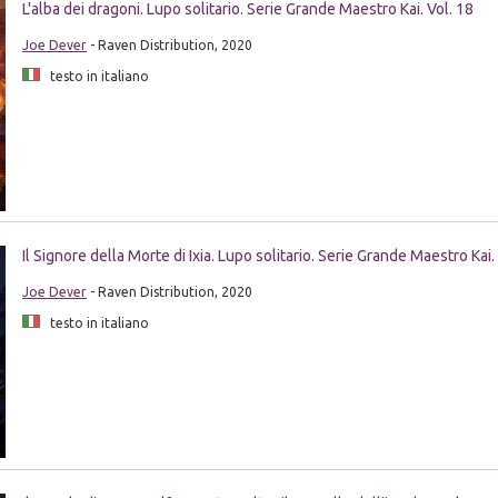
L'alba dei dragoni. Lupo solitario. Serie Grande Maestro Kai. Vol. 18
Joe Dever
- Raven Distribution, 2020
testo in italiano
Il Signore della Morte di Ixia. Lupo solitario. Serie Grande Maestro Kai.
Joe Dever
- Raven Distribution, 2020
testo in italiano