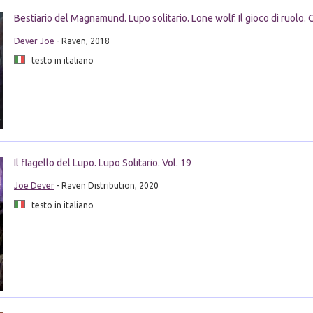
Bestiario del Magnamund. Lupo solitario. Lone wolf. Il gioco di ruolo.
Dever Joe
- Raven, 2018
testo in italiano
Il flagello del Lupo. Lupo Solitario. Vol. 19
Joe Dever
- Raven Distribution, 2020
testo in italiano