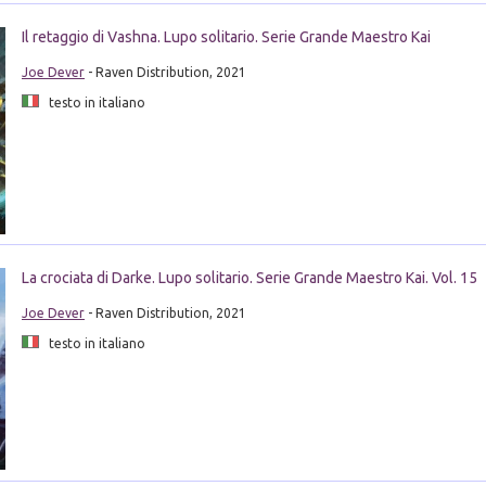
Il retaggio di Vashna. Lupo solitario. Serie Grande Maestro Kai
Joe Dever
- Raven Distribution, 2021
testo in italiano
La crociata di Darke. Lupo solitario. Serie Grande Maestro Kai. Vol. 15
Joe Dever
- Raven Distribution, 2021
testo in italiano