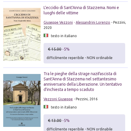
L'eccidio di Sant'Anna di Stazzema. Nomi e
luoghi delle vittime
Giuseppe Vezzoni
-
Alessandrini Lorenzo
- Pezzini,
2020
testo in italiano
€ 15.00
-5%
difficilmente reperibile - NON ordinabile
Tra le pieghe della strage nazifascista di
Sant'Anna di Stazzema nel settantesimo
anniversario della Liberazione. Un tentativo
d'inchiesta a tempo scaduto
Vezzoni Giuseppe
- Pezzini, 2016
testo in italiano
€ 13.00
-5%
difficilmente reperibile - NON ordinabile