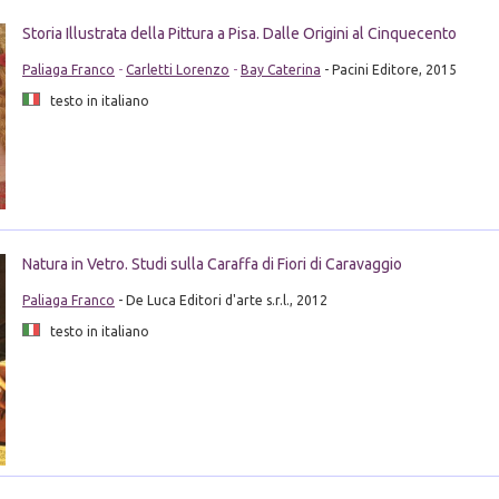
Storia Illustrata della Pittura a Pisa. Dalle Origini al Cinquecento
Paliaga Franco
-
Carletti Lorenzo
-
Bay Caterina
- Pacini Editore, 2015
testo in italiano
Natura in Vetro. Studi sulla Caraffa di Fiori di Caravaggio
Paliaga Franco
- De Luca Editori d'arte s.r.l., 2012
testo in italiano