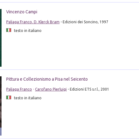
Vincenzo Campi
Paliaga Franco. D. Klerck Bram
- Edizioni dei Soncino, 1997
testo in italiano
Pittura e Collezionismo a Pisa nel Seicento
Paliaga Franco
-
Carofano Pierluigi
- Edizioni ETS s.r.l., 2001
testo in italiano