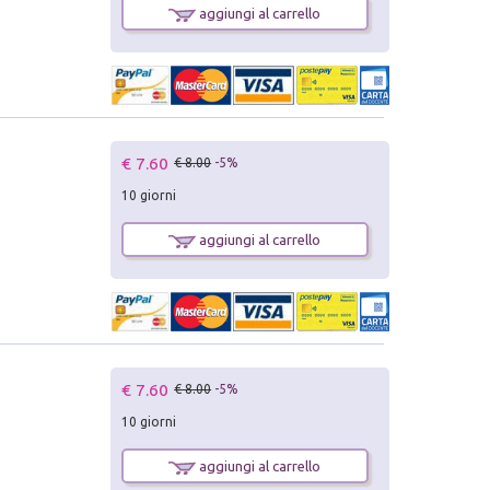
aggiungi al carrello
€ 7.60
€ 8.00
-5%
10 giorni
aggiungi al carrello
€ 7.60
€ 8.00
-5%
10 giorni
aggiungi al carrello