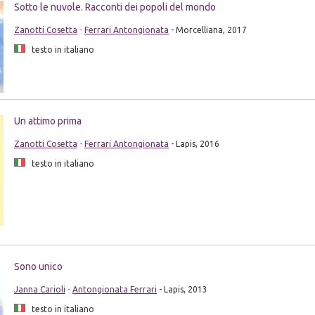
Sotto le nuvole. Racconti dei popoli del mondo
Zanotti Cosetta
-
Ferrari Antongionata
- Morcelliana, 2017
testo in italiano
Un attimo prima
Zanotti Cosetta
-
Ferrari Antongionata
- Lapis, 2016
testo in italiano
Sono unico
Janna Carioli
-
Antongionata Ferrari
- Lapis, 2013
testo in italiano