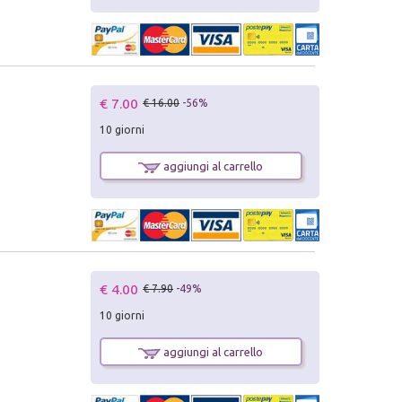
€ 7.00
€ 16.00
-56%
10 giorni
aggiungi al carrello
€ 4.00
€ 7.90
-49%
10 giorni
aggiungi al carrello