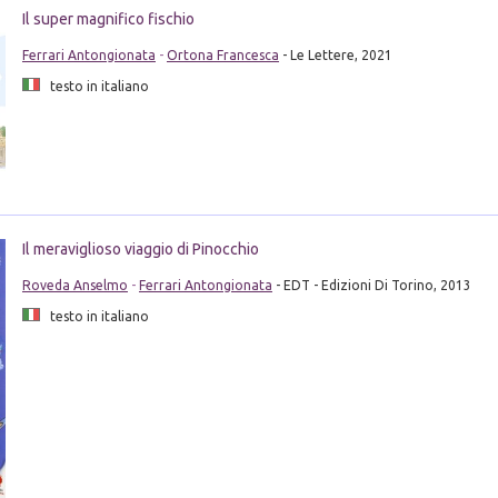
Il super magnifico fischio
Ferrari Antongionata
-
Ortona Francesca
- Le Lettere, 2021
testo in italiano
Il meraviglioso viaggio di Pinocchio
Roveda Anselmo
-
Ferrari Antongionata
- EDT - Edizioni Di Torino, 2013
testo in italiano