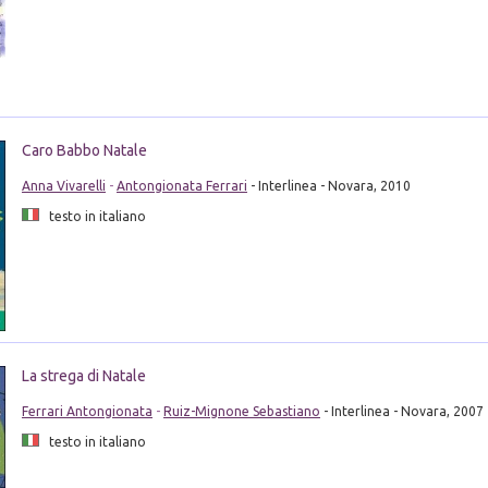
Caro Babbo Natale
Anna Vivarelli
-
Antongionata Ferrari
- Interlinea - Novara, 2010
testo in italiano
La strega di Natale
Ferrari Antongionata
-
Ruiz-Mignone Sebastiano
- Interlinea - Novara, 2007
testo in italiano