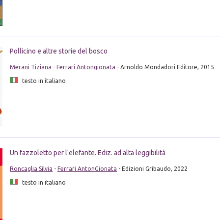
Pollicino e altre storie del bosco
Merani Tiziana
-
Ferrari Antongionata
- Arnoldo Mondadori Editore, 2015
testo in italiano
Un fazzoletto per l'elefante. Ediz. ad alta leggibilità
Roncaglia Silvia
-
Ferrari AntonGionata
- Edizioni Gribaudo, 2022
testo in italiano