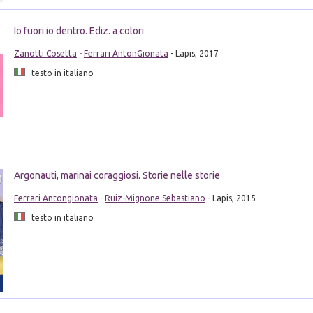
Io fuori io dentro. Ediz. a colori
Zanotti Cosetta
-
Ferrari AntonGionata
- Lapis, 2017
testo in italiano
Argonauti, marinai coraggiosi. Storie nelle storie
Ferrari Antongionata
-
Ruiz-Mignone Sebastiano
- Lapis, 2015
testo in italiano