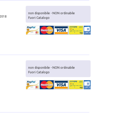
non disponibile - NON ordinabile
 2018
Fuori Catalogo
non disponibile - NON ordinabile
Fuori Catalogo