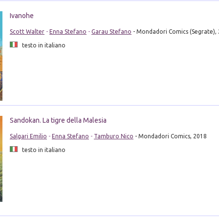
Ivanohe
Scott Walter
-
Enna Stefano
-
Garau Stefano
- Mondadori Comics (Segrate),
testo in italiano
Sandokan. La tigre della Malesia
Salgari Emilio
-
Enna Stefano
-
Tamburo Nico
- Mondadori Comics, 2018
testo in italiano